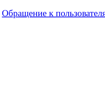
Обращение к пользовател