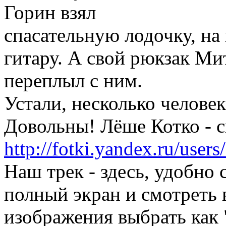
Горин взял
спасательную лодочку, на
гитару. А свой рюкзак Ми
переплыл с ним.
Устали,
несколько человек
Довольны! Лёше Котко - с
http://fotki.yandex.ru/use
Наш трек - здесь,
удобно с
полный экран и смотреть 
изображения выбрать как