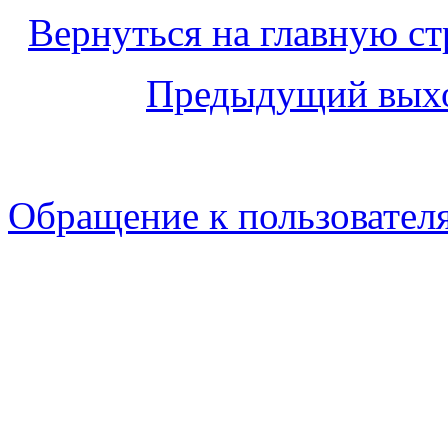
Вернуться на главную ст
Предыдущий вых
Обращение к пользовател