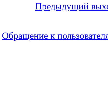
Предыдущий вых
Обращение к пользовател