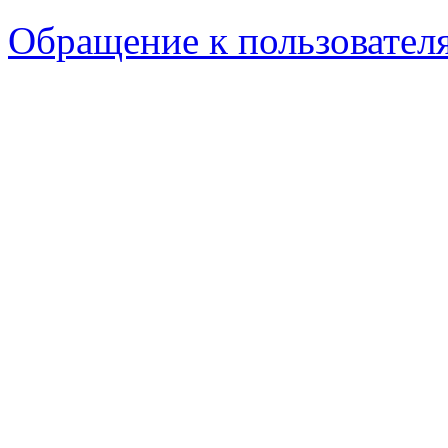
Обращение к пользовател