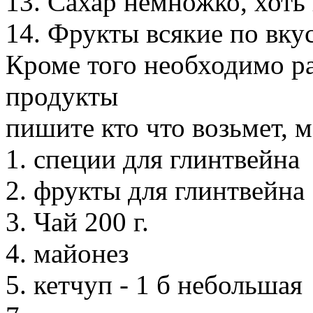
13. Сахар немножко, хоть 
14. Фрукты всякие по вкус
Кроме того необходимо р
продукты
пишите кто что возьмет, 
1. специи для глинтвейна
2. фрукты для глинтвейна
3. Чай 200 г.
4. майонез
5. кетчуп - 1 б небольшая