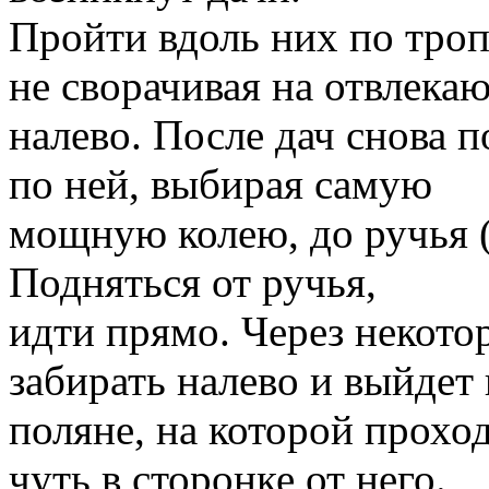
Пройти вдоль них по троп
не сворачивая на отвлека
налево. После дач снова 
по ней, выбирая самую
мощную колею, до ручья (
Подняться от ручья,
идти прямо. Через некото
забирать налево и выйдет 
поляне, на которой прох
чуть в сторонке от него.