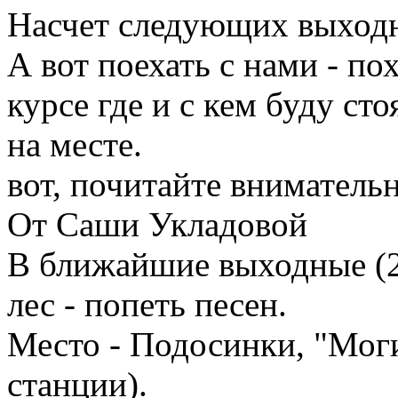
Насчет следующих выходн
А вот поехать с нами - по
курсе где и с кем буду ст
на месте.
вот, почитайте внимательн
От Саши Укладовой
В ближайшие выходные (2
лес - попеть песен.
Место - Подосинки, "Моги
станции).