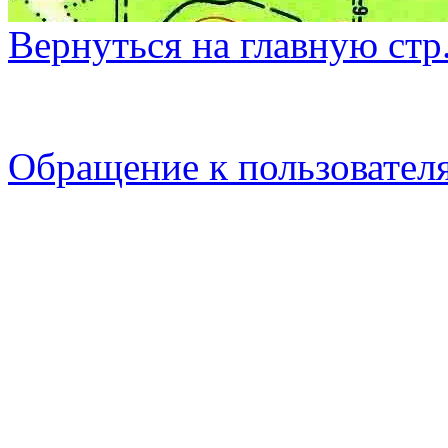
Вернуться на главную стр
Обращение к пользовател