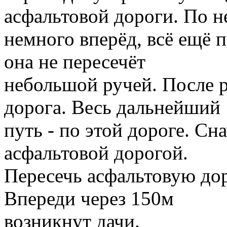
асфальтовой дороги. По н
немного вперёд, всё ещё 
она не пересечёт
небольшой ручей. После р
дорога. Весь дальнейший
путь - по этой дороге. Сна
асфальтовой дорогой.
Пересечь асфальтовую дор
Впереди через 150м
возникнут дачи.