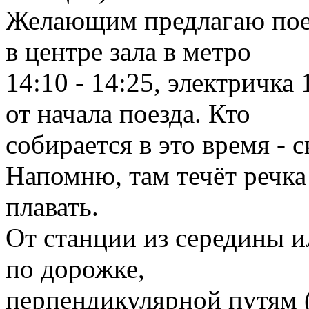
Желающим предлагаю поех
в центре зала в метро
14:10 - 14:25, электричка
от начала поезда. Кто
собирается в это время - 
Напомню, там течёт речка
плавать.
От станции из середины и
по дорожке,
перпендикулярной путям (