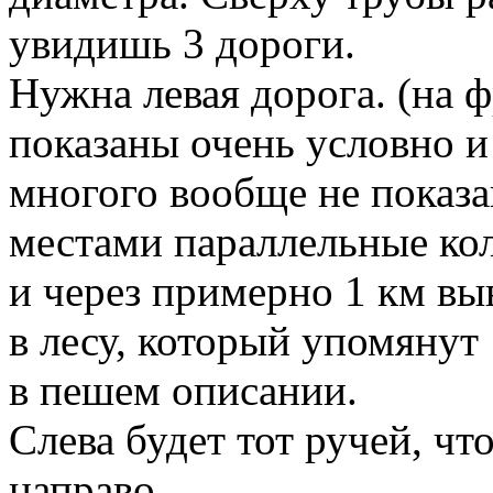
увидишь 3 дороги.
Нужна левая дорога. (на 
показаны очень условно и
многого вообще не показа
местами параллельные ко
и через примерно 1 км вы
в лесу, который упомянут
в пешем описании.
Слева будет тот ручей, что
направо,