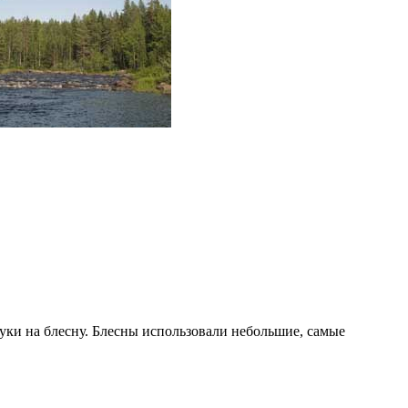
уки на блесну. Блесны использовали небольшие, самые