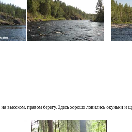
на высоком, правом берегу. Здесь хорошо ловились окуньки и щ