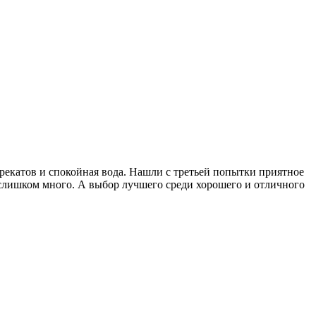
рекатов и спокойная вода. Нашли с третьей попытки приятное
 слишком много. А выбор лучшего среди хорошего и отличного